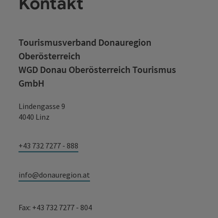
Kontakt
Tourismusverband Donauregion
Oberösterreich
WGD Donau Oberösterreich Tourismus
GmbH
Lindengasse 9
4040 Linz
+43 732 7277 - 888
info@donauregion.at
Fax: +43 732 7277 - 804