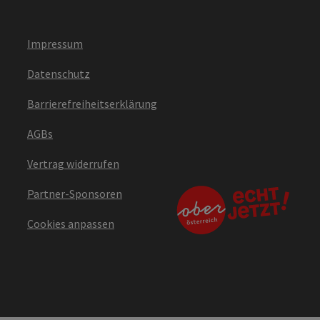
Impressum
Datenschutz
Barrierefreiheitserklärung
AGBs
Vertrag widerrufen
Partner-Sponsoren
Cookies anpassen