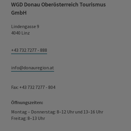
WGD Donau Oberösterreich Tourismus
GmbH
Lindengasse 9
4040 Linz
+43 732 7277 - 888
info@donauregion.at
Fax: +43 732 7277 - 804
Öffnungszeiten:
Montag – Donnerstag: 8–12 Uhr und 13–16 Uhr
Freitag: 8–13 Uhr