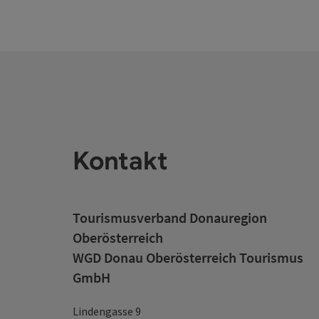
Kontakt
Tourismusverband Donauregion
Oberösterreich
WGD Donau Oberösterreich Tourismus
GmbH
Lindengasse 9