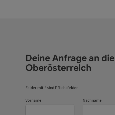
Deine Anfrage an di
Oberösterreich
Felder mit
*
sind Pflichtfelder
Vorname
Nachname