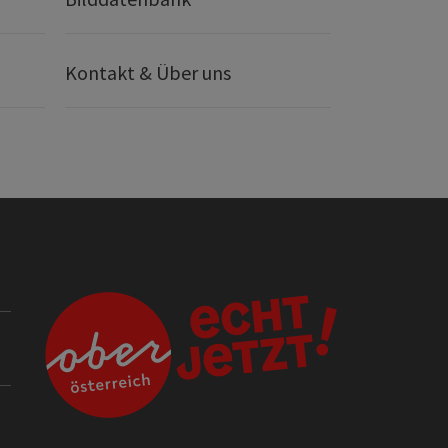
Kontakt & Über uns