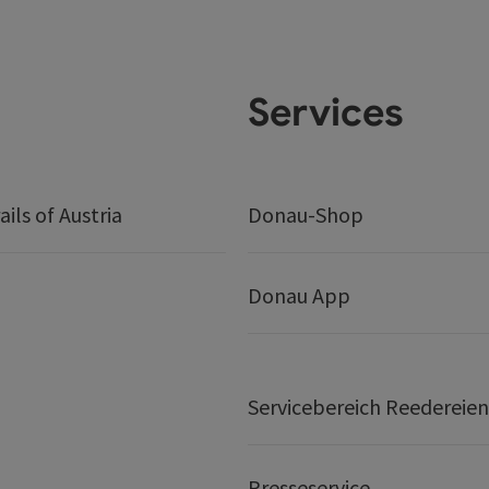
Services
ails of Austria
Donau-Shop
Donau App
Servicebereich Reedereien
Presseservice