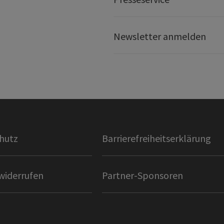
Newsletter anmelden
hutz
Barrierefreiheitserklärung
widerrufen
Partner-Sponsoren