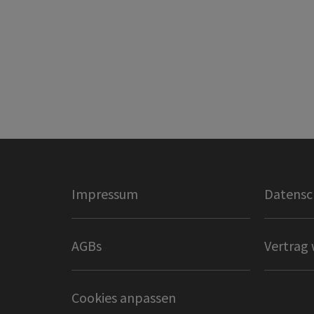
Impressum
Datensc
AGBs
Vertrag 
Cookies anpassen