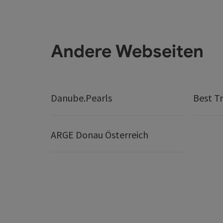
Andere Webseiten
Danube.Pearls
Best Tr
ARGE Donau Österreich