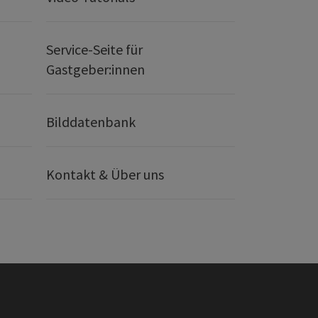
Service-Seite für
Gastgeber:innen
Bilddatenbank
Kontakt & Über uns