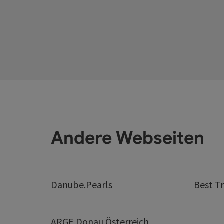
Andere Webseiten
Danube.Pearls
Best Tr
ARGE Donau Österreich