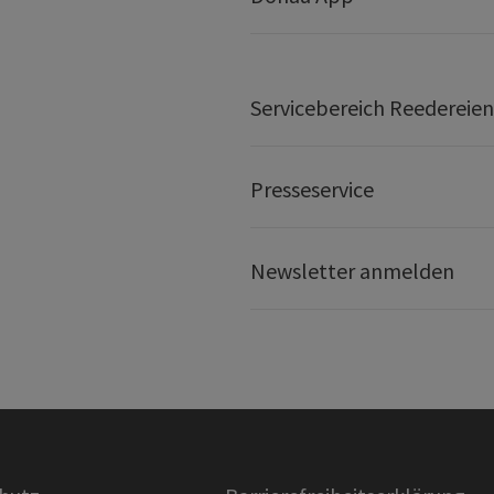
Servicebereich Reedereien
Presseservice
Newsletter anmelden