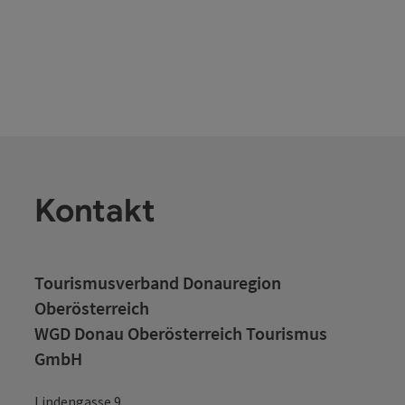
Kontakt
Tourismusverband Donauregion
Oberösterreich
WGD Donau Oberösterreich Tourismus
GmbH
Lindengasse 9