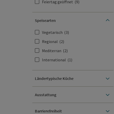
Feiertag geöffnet
(9)
Speisearten
Vegetarisch
(3)
Regional
(2)
Mediterran
(2)
International
(1)
Ländertypische Küche
Ausstattung
Barrierefreiheit