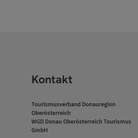
Kontakt
Tourismusverband Donauregion
Oberösterreich
WGD Donau Oberösterreich Tourismus
GmbH