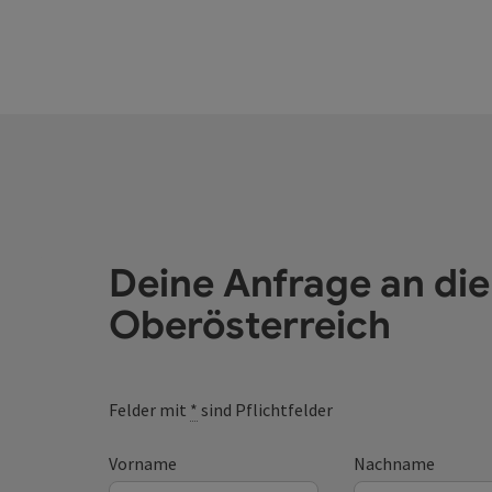
Deine Anfrage an di
Oberösterreich
Felder mit
*
sind Pflichtfelder
Vorname
Nachname