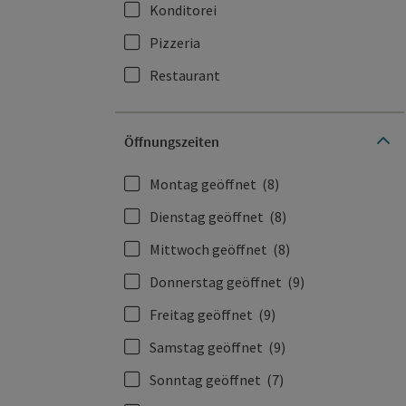
Konditorei
Pizzeria
Restaurant
Öffnungszeiten
Montag geöffnet
(8)
Dienstag geöffnet
(8)
Mittwoch geöffnet
(8)
Donnerstag geöffnet
(9)
Freitag geöffnet
(9)
Samstag geöffnet
(9)
Sonntag geöffnet
(7)