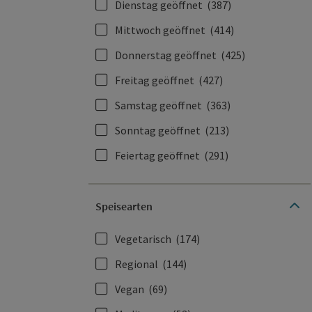
Dienstag geöffnet
(387)
Mittwoch geöffnet
(414)
Donnerstag geöffnet
(425)
Freitag geöffnet
(427)
Samstag geöffnet
(363)
Sonntag geöffnet
(213)
Feiertag geöffnet
(291)
Speisearten
Vegetarisch
(174)
Regional
(144)
Vegan
(69)