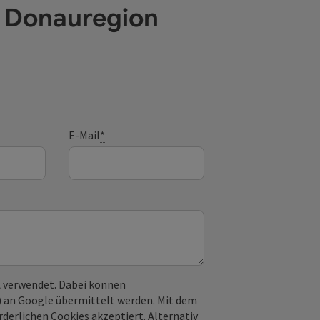
e Donauregion
E-Mail
*
 verwendet. Dabei können
) an Google übermittelt werden. Mit dem
derlichen Cookies akzeptiert. Alternativ