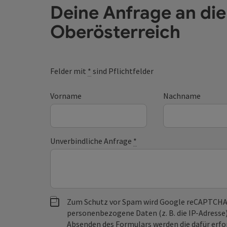
Deine Anfrage an di
Oberösterreich
Felder mit
*
sind Pflichtfelder
Vorname
Nachname
Unverbindliche Anfrage
*
Zum Schutz vor Spam wird Google reCAPTCHA
personenbezogene Daten (z. B. die IP-Adresse
Absenden des Formulars werden die dafür erfor