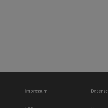
Impressum
Datensc