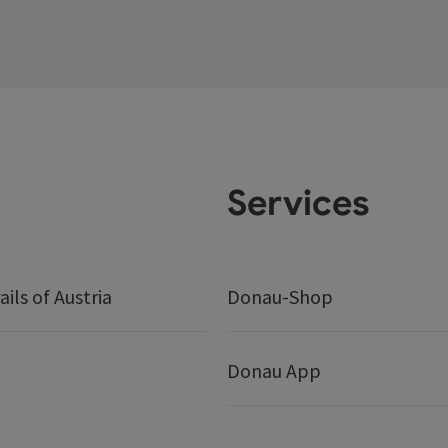
Services
ails of Austria
Donau-Shop
Donau App