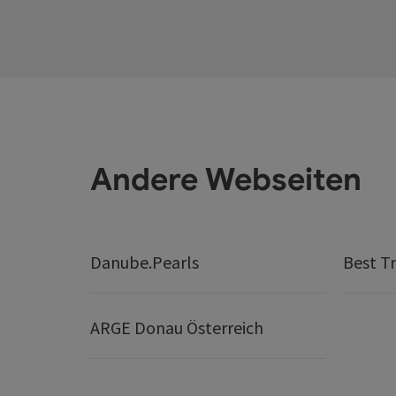
Andere Webseiten
Danube.Pearls
Best Tr
ARGE Donau Österreich