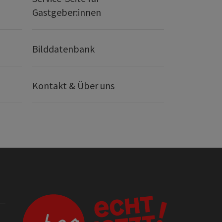
Gastgeber:innen
Bilddatenbank
Kontakt & Über uns