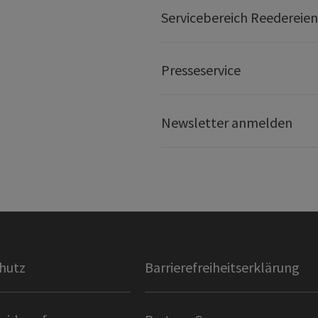
Servicebereich Reedereien
Presseservice
Newsletter anmelden
hutz
Barrierefreiheitserklärung