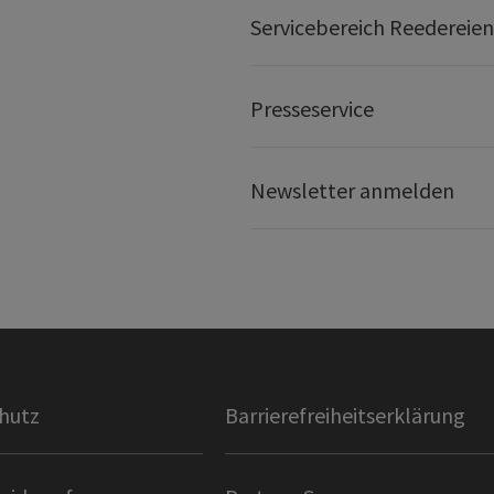
Servicebereich Reedereien
Presseservice
Newsletter anmelden
hutz
Barrierefreiheitserklärung