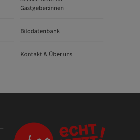
Gastgeber:innen
Bilddatenbank
Kontakt & Über uns