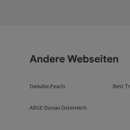
Andere Webseiten
Danube.Pearls
Best Tr
ARGE Donau Österreich