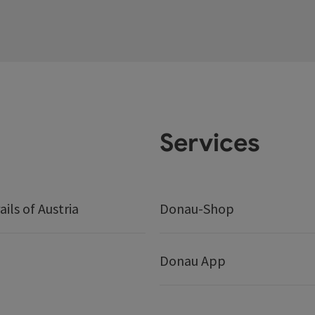
Services
ails of Austria
Donau-Shop
Donau App