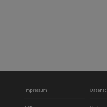
Impressum
Datensc