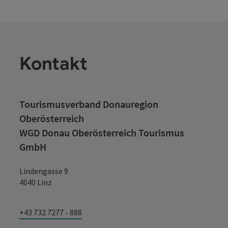
Kontakt
Tourismusverband Donauregion
Oberösterreich
WGD Donau Oberösterreich Tourismus
GmbH
Lindengasse 9
4040 Linz
+43 732 7277 - 888