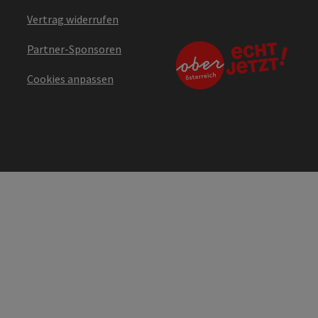
Vertrag widerrufen
Partner-Sponsoren
Cookies anpassen