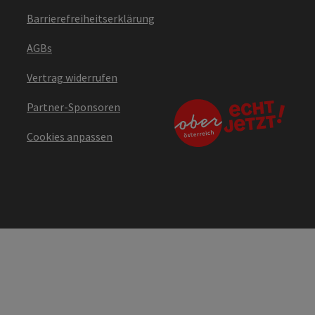
Barrierefreiheitserklärung
AGBs
Vertrag widerrufen
Partner-Sponsoren
Cookies anpassen