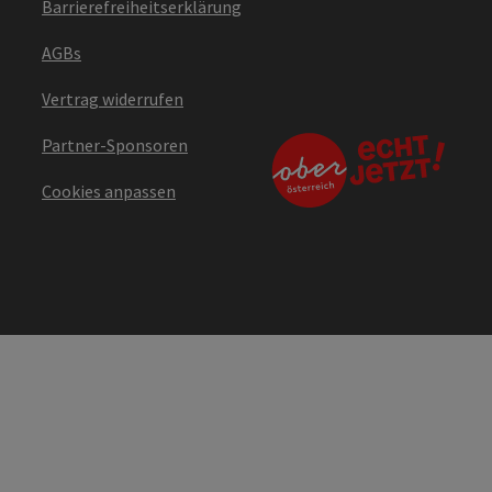
Barrierefreiheitserklärung
AGBs
Vertrag widerrufen
Partner-Sponsoren
Cookies anpassen