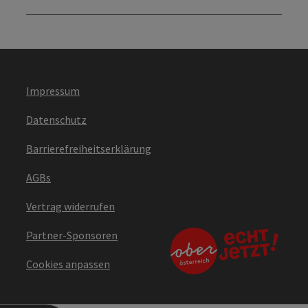
Impressum
Datenschutz
Barrierefreiheitserklärung
AGBs
Vertrag widerrufen
Partner-Sponsoren
Cookies anpassen