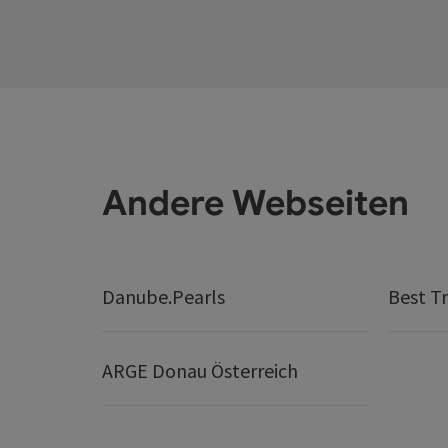
Andere Webseiten
Danube.Pearls
Best Tr
ARGE Donau Österreich