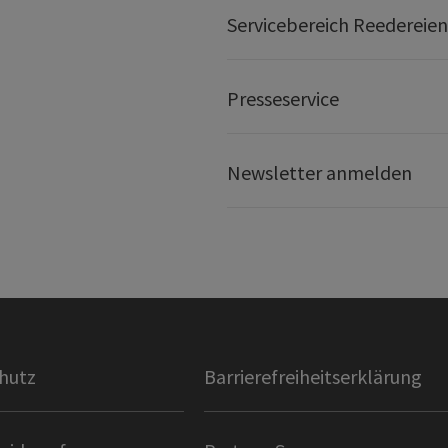
Servicebereich Reedereien
Presseservice
Newsletter anmelden
hutz
Barrierefreiheitserklärung