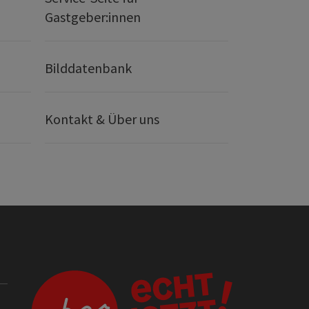
Gastgeber:innen
Bilddatenbank
Kontakt & Über uns