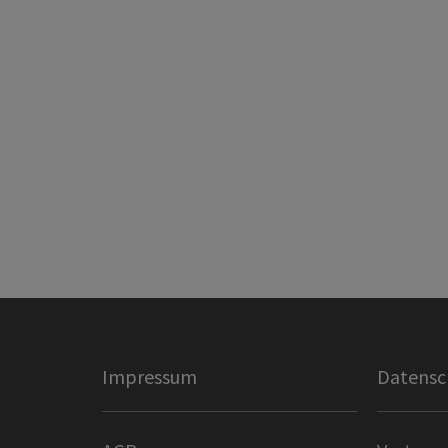
Impressum
Datensc