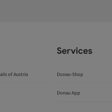
Services
ails of Austria
Donau-Shop
Donau App