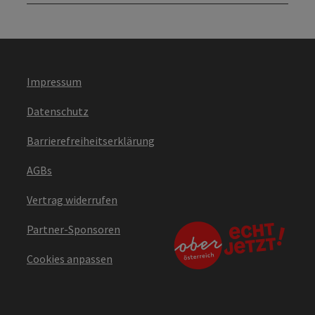
Impressum
Datenschutz
Barrierefreiheitserklärung
AGBs
Vertrag widerrufen
Partner-Sponsoren
Cookies anpassen