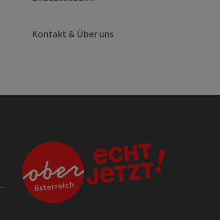
Kontakt & Über uns