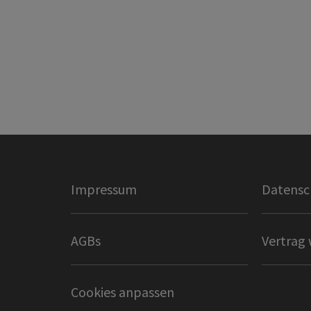
Impressum
Datensc
AGBs
Vertrag 
Cookies anpassen