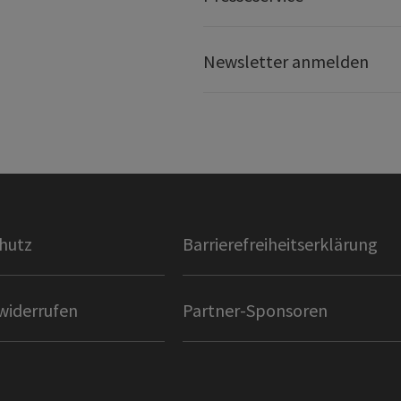
Newsletter anmelden
hutz
Barrierefreiheitserklärung
widerrufen
Partner-Sponsoren