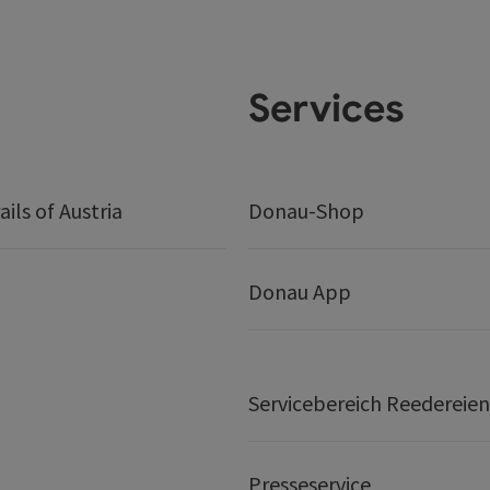
Services
ails of Austria
Donau-Shop
Donau App
Servicebereich Reedereien
Presseservice