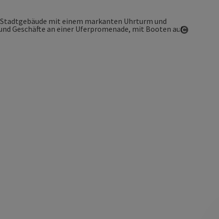
Copyrigh