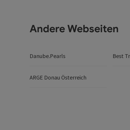
Andere Webseiten
Danube.Pearls
Best Tr
ARGE Donau Österreich