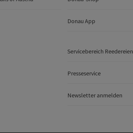
Donau App
Servicebereich Reedereien
Presseservice
Newsletter anmelden