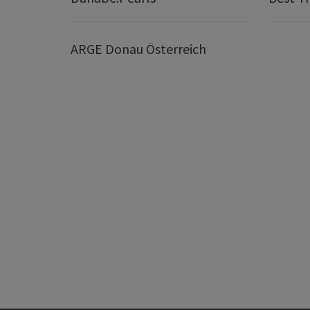
ARGE Donau Österreich