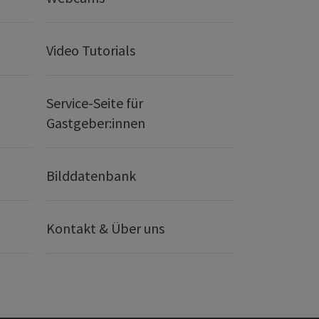
Video Tutorials
Service-Seite für
Gastgeber:innen
Bilddatenbank
Kontakt & Über uns