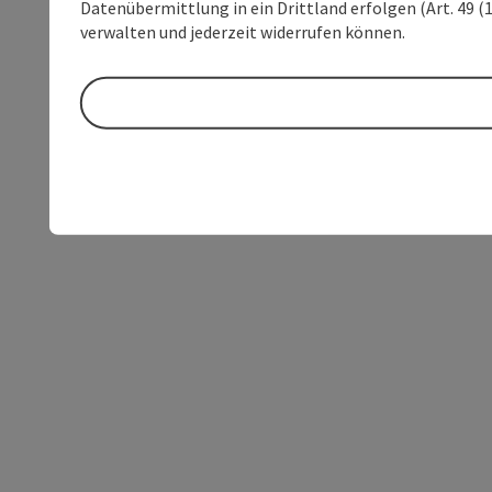
Datenübermittlung in ein Drittland erfolgen (Art. 49 (1
verwalten und jederzeit widerrufen können.