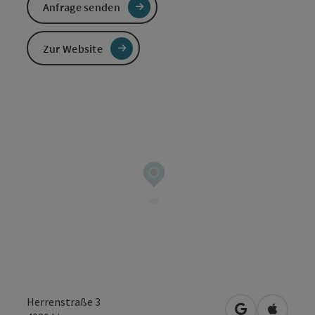
Anfrage senden
Zur Website
Herrenstraße 3