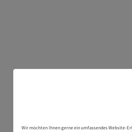
Wir möchten Ihnen gerne ein umfassendes Website-Erleb