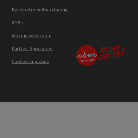
Barrierefreiheitserklärung
AGBs
Vertrag widerrufen
Partner-Sponsoren
Cookies anpassen