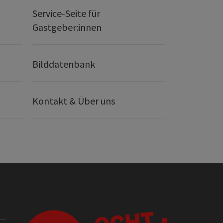
Service-Seite für
Gastgeber:innen
Bilddatenbank
Kontakt & Über uns