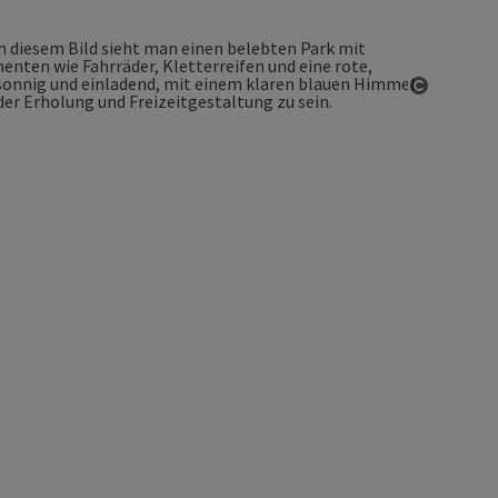
Copyrigh