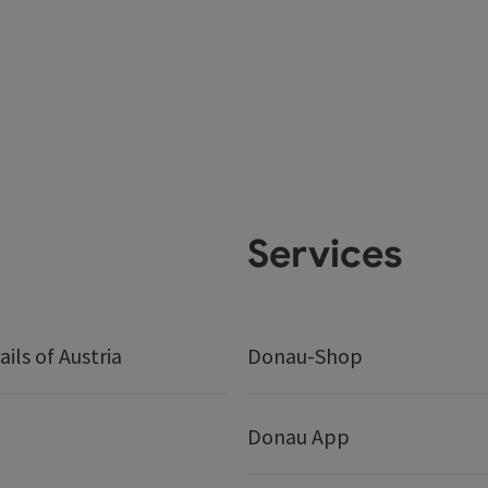
Services
ails of Austria
Donau-Shop
Donau App