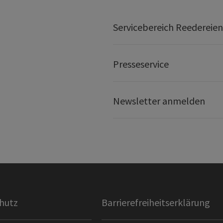
Servicebereich Reedereien
Presseservice
Newsletter anmelden
hutz
Barrierefreiheitserklärung