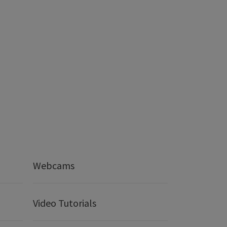
Webcams
Video Tutorials