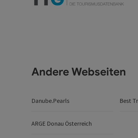
Andere Webseiten
Danube.Pearls
Best Tr
ARGE Donau Österreich