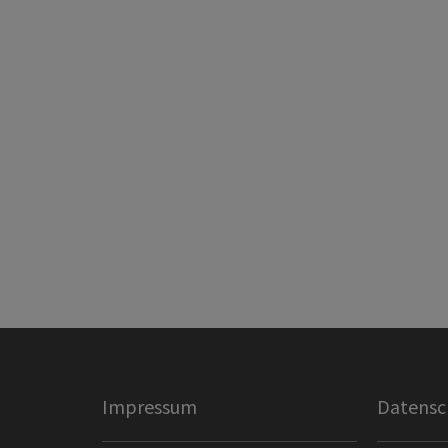
Impressum
Datensc