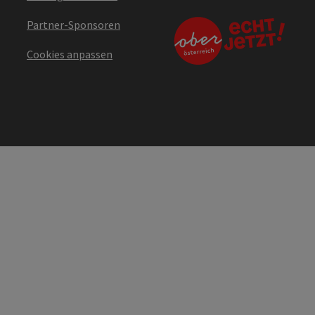
Partner-Sponsoren
Cookies anpassen