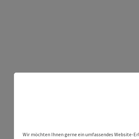
Wir möchten Ihnen gerne ein umfassendes Website-Erleb