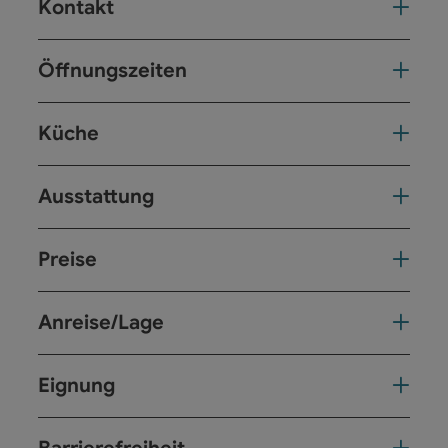
Kontakt
Öffnungszeiten
Küche
Ausstattung
Preise
Anreise/Lage
Eignung