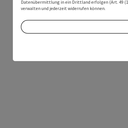
Datenübermittlung in ein Drittland erfolgen (Art. 49 (1
verwalten und jederzeit widerrufen können.