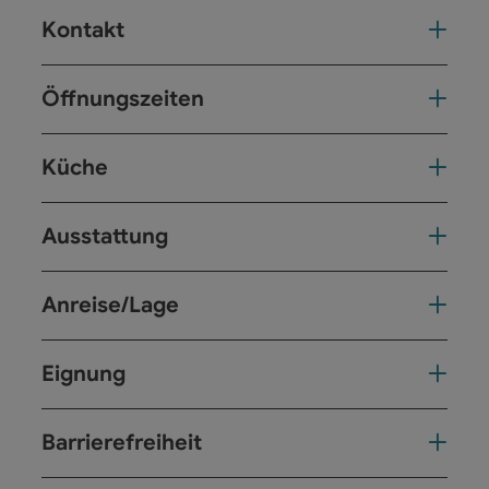
Kontakt
Öffnungszeiten
Küche
Ausstattung
Anreise/Lage
Eignung
Barrierefreiheit