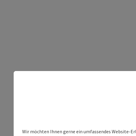
Wir möchten Ihnen gerne ein umfassendes Website-Erleb