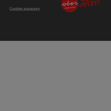
Cookies anpassen