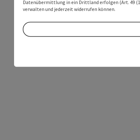
Datenübermittlung in ein Drittland erfolgen (Art. 49 (1
verwalten und jederzeit widerrufen können.