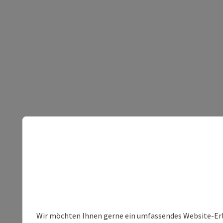
Wir möchten Ihnen gerne ein umfassendes Website-Erleb