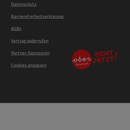
Datenschutz
Barrierefreiheitserklärung
AGBs
Vertrag widerrufen
Partner-Sponsoren
Cookies anpassen