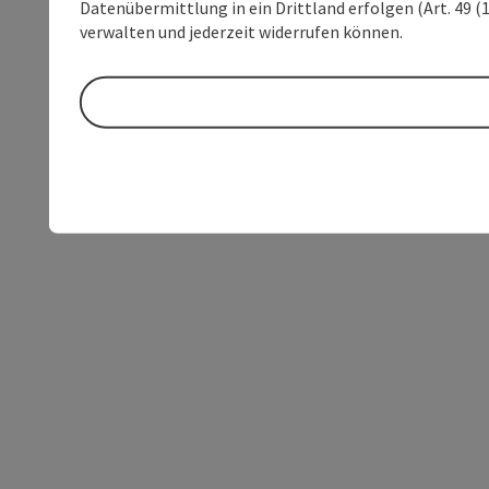
Datenübermittlung in ein Drittland erfolgen (Art. 49 (1
verwalten und jederzeit widerrufen können.