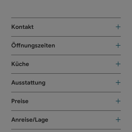
Kontakt
Öffnungszeiten
Küche
Ausstattung
Preise
Anreise/Lage