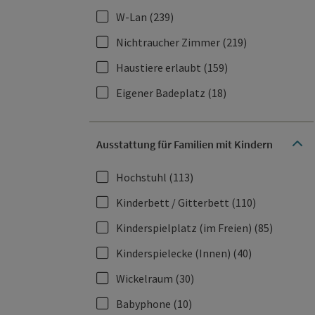
W-Lan
(239)
Nichtraucher Zimmer
(219)
Haustiere erlaubt
(159)
Eigener Badeplatz
(18)
Ausstattung für Familien mit Kindern
Hochstuhl
(113)
Kinderbett / Gitterbett
(110)
Kinderspielplatz (im Freien)
(85)
Kinderspielecke (Innen)
(40)
Wickelraum
(30)
Babyphone
(10)