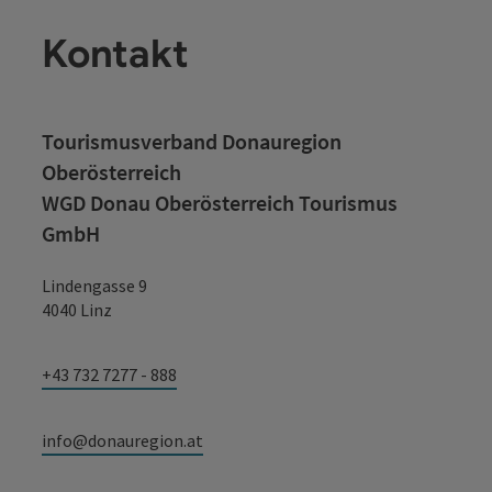
Kontakt
Tourismusverband Donauregion
Oberösterreich
WGD Donau Oberösterreich Tourismus
GmbH
Lindengasse 9
4040 Linz
+43 732 7277 - 888
info@donauregion.at