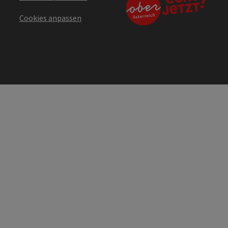
Cookies anpassen