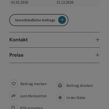
01.01.2026
31.12.2026
Unverbindliche Anfrage
Kontakt
Preise
Beitrag merken
Beitrag drucken
zum Merkzettel
In der Nähe
PDF erstellen