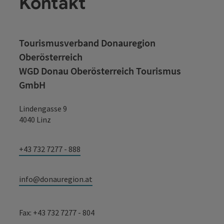
Kontakt
Tourismusverband Donauregion
Oberösterreich
WGD Donau Oberösterreich Tourismus
GmbH
Lindengasse 9
4040 Linz
+43 732 7277 - 888
info@donauregion.at
Fax: +43 732 7277 - 804