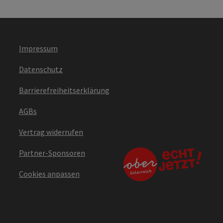
Impressum
Datenschutz
Barrierefreiheitserklärung
AGBs
Vertrag widerrufen
Partner-Sponsoren
Cookies anpassen