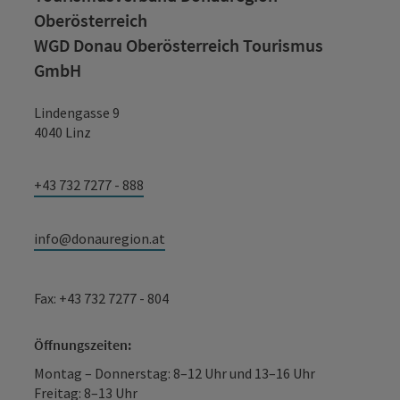
Oberösterreich
WGD Donau Oberösterreich Tourismus
GmbH
Lindengasse 9
4040 Linz
+43 732 7277 - 888
info@donauregion.at
Fax: +43 732 7277 - 804
Öffnungszeiten:
Montag – Donnerstag: 8–12 Uhr und 13–16 Uhr
Freitag: 8–13 Uhr