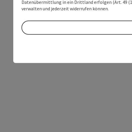
Datenübermittlung in ein Drittland erfolgen (Art. 49 (1
verwalten und jederzeit widerrufen können.