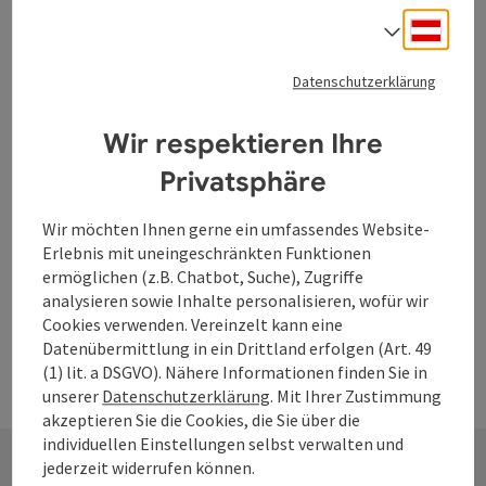
Deuts
Sprach
Datenschutzerklärung
Wir respektieren Ihre
Privatsphäre
Wir möchten Ihnen gerne ein umfassendes Website-
Erlebnis mit uneingeschränkten Funktionen
ermöglichen (z.B. Chatbot, Suche), Zugriffe
analysieren sowie Inhalte personalisieren, wofür wir
Cookies verwenden. Vereinzelt kann eine
Datenübermittlung in ein Drittland erfolgen (Art. 49
(1) lit. a DSGVO). Nähere Informationen finden Sie in
unserer
Datenschutzerklärung
. Mit Ihrer Zustimmung
akzeptieren Sie die Cookies, die Sie über die
individuellen Einstellungen selbst verwalten und
jederzeit widerrufen können.