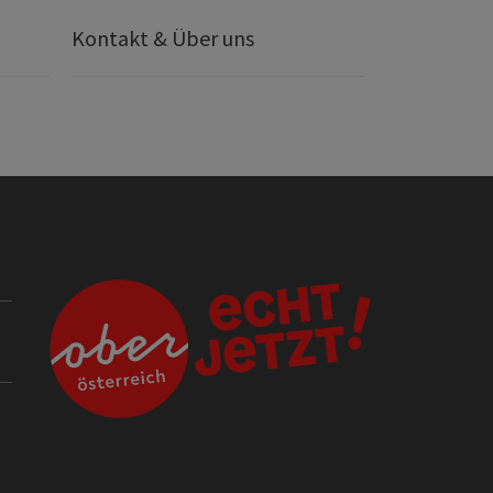
Kontakt & Über uns