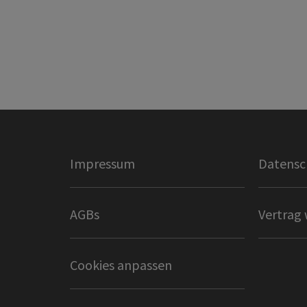
Impressum
Datensc
AGBs
Vertrag 
Cookies anpassen