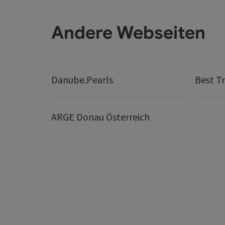
Andere Webseiten
Danube.Pearls
Best Tr
ARGE Donau Österreich