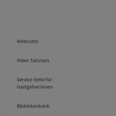
Webcams
Video Tutorials
Service-Seite für
Gastgeber:innen
Bilddatenbank