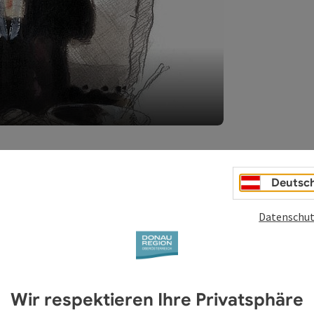
Deutsc
Datenschut
Wir respektieren Ihre Privatsphäre