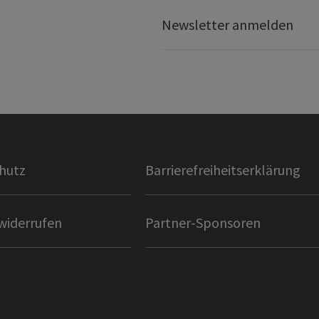
Newsletter anmelden
hutz
Barrierefreiheitserklärung
widerrufen
Partner-Sponsoren