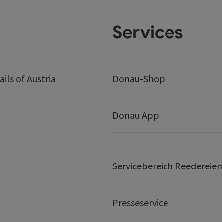
Services
ails of Austria
Donau-Shop
Donau App
Servicebereich Reedereien
Presseservice