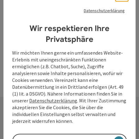
Datenschutzerklärung
Wir respektieren Ihre
Privatsphäre
Wir möchten Ihnen gerne ein umfassendes Website-
Erlebnis mit uneingeschränkten Funktionen
ermöglichen (z.B. Chatbot, Suche), Zugriffe
analysieren sowie Inhalte personalisieren, wofür wir
Cookies verwenden. Vereinzelt kann eine
Datenübermittlung in ein Drittland erfolgen (Art. 49
(1) lit. a DSGVO). Nähere Informationen finden Sie in
unserer
Datenschutzerklärung
. Mit Ihrer Zustimmung
akzeptieren Sie die Cookies, die Sie über die
individuellen Einstellungen selbst verwalten und
Kontakt
jederzeit widerrufen können.