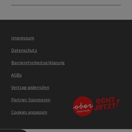
Impressum
Datenschutz
Barrierefreiheitserklärung
AGBs
Vertrag widerrufen
Partner-Sponsoren
Cookies anpassen