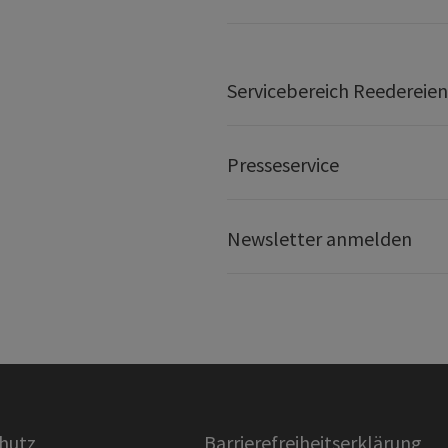
Servicebereich Reedereien
Presseservice
Newsletter anmelden
hutz
Barrierefreiheitserklärung