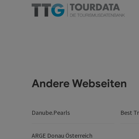
Andere Webseiten
Danube.Pearls
Best Tr
ARGE Donau Österreich