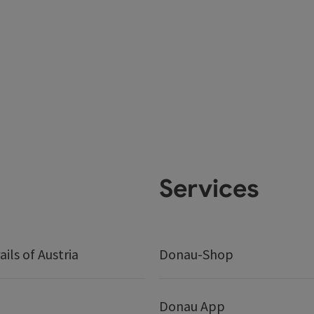
Services
ails of Austria
Donau-Shop
Donau App