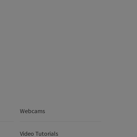
Webcams
Video Tutorials