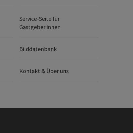
Service-Seite für
Gastgeber:innen
Bilddatenbank
Kontakt & Über uns