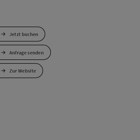
Jetzt buchen
Anfrage senden
Zur Website