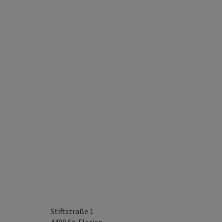
Stiftstraße 1