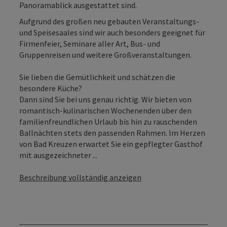
Panoramablick ausgestattet sind.
Aufgrund des großen neu gebauten Veranstaltungs-
und Speisesaales sind wir auch besonders geeignet für
Firmenfeier, Seminare aller Art, Bus- und
Gruppenreisen und weitere Großveranstaltungen.
Sie lieben die Gemütlichkeit und schätzen die
besondere Küche?
Dann sind Sie bei uns genau richtig. Wir bieten von
romantisch-kulinarischen Wochenenden über den
familienfreundlichen Urlaub bis hin zu rauschenden
Ballnächten stets den passenden Rahmen. Im Herzen
von Bad Kreuzen erwartet Sie ein gepflegter Gasthof
mit ausgezeichneter ...
Beschreibung vollständig anzeigen