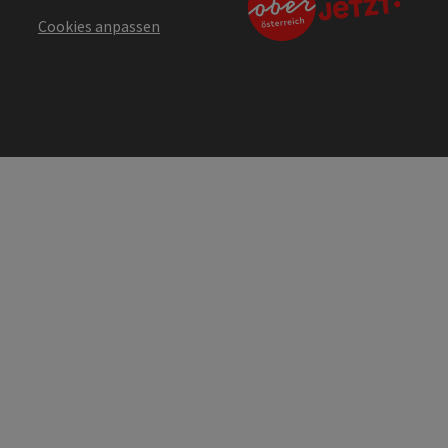
Cookies anpassen