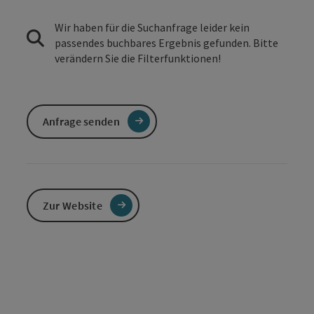
Wir haben für die Suchanfrage leider kein
passendes buchbares Ergebnis gefunden. Bitte
verändern Sie die Filterfunktionen!
Anfrage senden
Zur Website