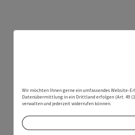
Wir möchten Ihnen gerne ein umfassendes Website-Erleb
Datenübermittlung in ein Drittland erfolgen (Art. 49 (1
verwalten und jederzeit widerrufen können.