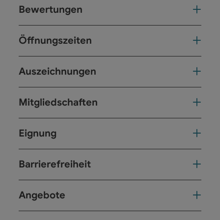
Bewertungen
Öffnungszeiten
Auszeichnungen
Mitgliedschaften
Eignung
Barrierefreiheit
Angebote