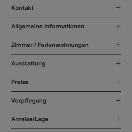
Kontakt
Allgemeine Informationen
Zimmer / Ferienwohnungen
Ausstattung
Preise
Verpflegung
Anreise/Lage