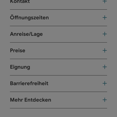
Kontakt
Öffnungszeiten
Anreise/Lage
Preise
Eignung
Barrierefreiheit
Mehr Entdecken