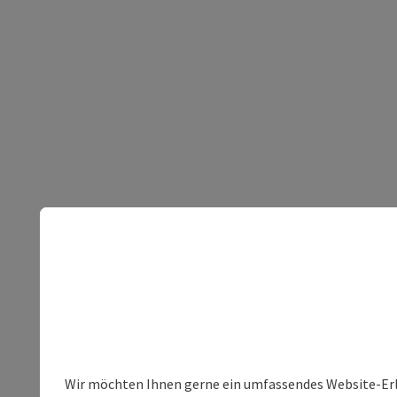
Wir möchten Ihnen gerne ein umfassendes Website-Erleb