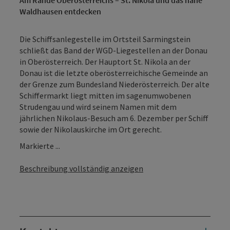
Waldhausen entdecken
Die Schiffsanlegestelle im Ortsteil Sarmingstein
schließt das Band der WGD-Liegestellen an der Donau
in Oberösterreich. Der Hauptort St. Nikola an der
Donau ist die letzte oberösterreichische Gemeinde an
der Grenze zum Bundesland Niederösterreich. Der alte
Schiffermarkt liegt mitten im sagenumwobenen
Strudengau und wird seinem Namen mit dem
jährlichen Nikolaus-Besuch am 6. Dezember per Schiff
sowie der Nikolauskirche im Ort gerecht.
Markierte ...
Beschreibung vollständig anzeigen