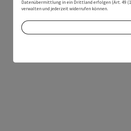
Datenübermittlung in ein Drittland erfolgen (Art. 49 (1
verwalten und jederzeit widerrufen können.