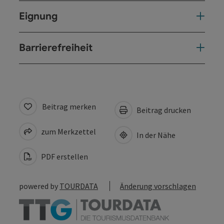
Eignung
Barrierefreiheit
Beitrag merken
Beitrag drucken
zum Merkzettel
In der Nähe
PDF erstellen
powered by
TOURDATA
Änderung vorschlagen