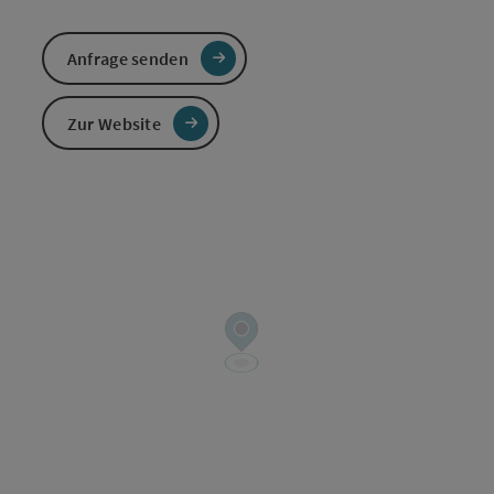
Anfrage senden
Zur Website