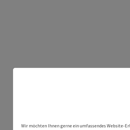
Wir möchten Ihnen gerne ein umfassendes Website-Erleb