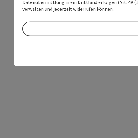
Datenübermittlung in ein Drittland erfolgen (Art. 49 (1
verwalten und jederzeit widerrufen können.