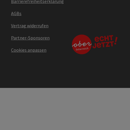
Barrierefreiheitserklärung
AGBs
Vertrag widerrufen
Partner-Sponsoren
Cookies anpassen