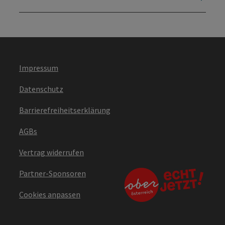
Impressum
Datenschutz
Barrierefreiheitserklärung
AGBs
Vertrag widerrufen
Partner-Sponsoren
Cookies anpassen