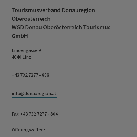
Tourismusverband Donauregion
Oberösterreich
WGD Donau Oberösterreich Tourismus
GmbH
Lindengasse 9
4040 Linz
+43 732 7277 - 888
info@donauregion.at
Fax: +43 732 7277 - 804
Öffnungszeiten: