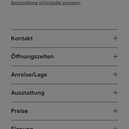
Beschreibung vollständig anzeigen
Kontakt
Öffnungszeiten
Anreise/Lage
Ausstattung
Preise