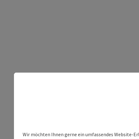
Wir möchten Ihnen gerne ein umfassendes Website-Erleb