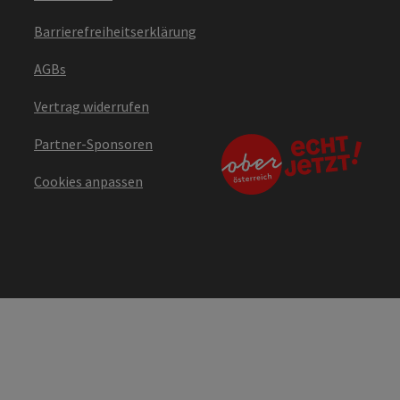
Barrierefreiheitserklärung
AGBs
Vertrag widerrufen
Partner-Sponsoren
Cookies anpassen