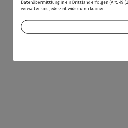
Datenübermittlung in ein Drittland erfolgen (Art. 49 (1
verwalten und jederzeit widerrufen können.