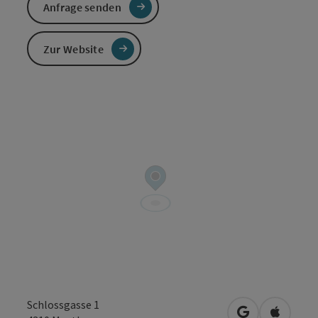
Anfrage senden
Zur Website
Schlossgasse 1