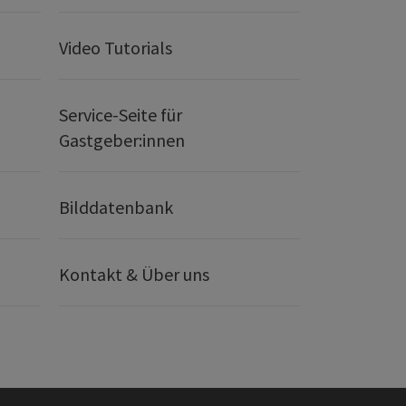
Video Tutorials
Service-Seite für
Gastgeber:innen
Bilddatenbank
Kontakt & Über uns