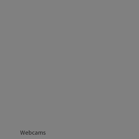
Webcams