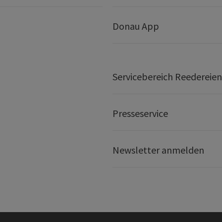
Donau App
Servicebereich Reedereien
Presseservice
Newsletter anmelden