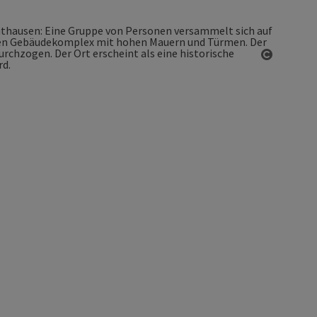
Copyrigh