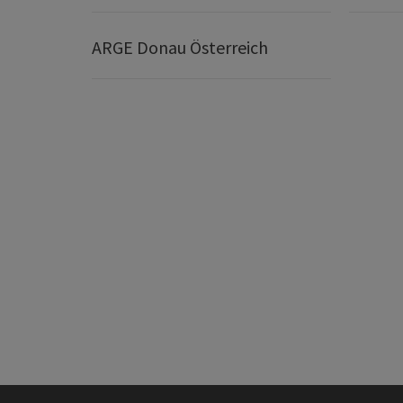
ARGE Donau Österreich