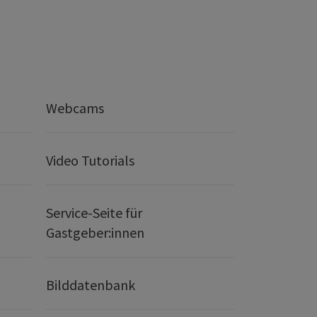
Webcams
Video Tutorials
Service-Seite für
Gastgeber:innen
Bilddatenbank