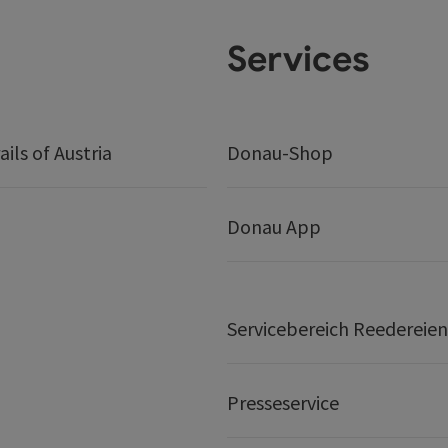
Services
ails of Austria
Donau-Shop
Donau App
Servicebereich Reedereien
Presseservice