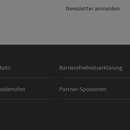
Newsletter anmelden
hutz
Barrierefreiheitserklärung
widerrufen
Partner-Sponsoren