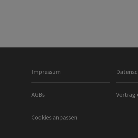
Impressum
Datensc
AGBs
Vertrag 
Cookies anpassen