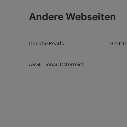
Andere Webseiten
Danube.Pearls
Best Tr
ARGE Donau Österreich