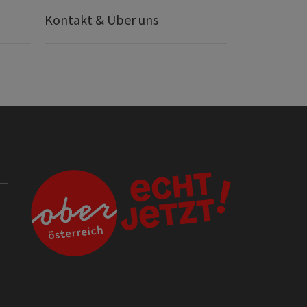
Kontakt & Über uns