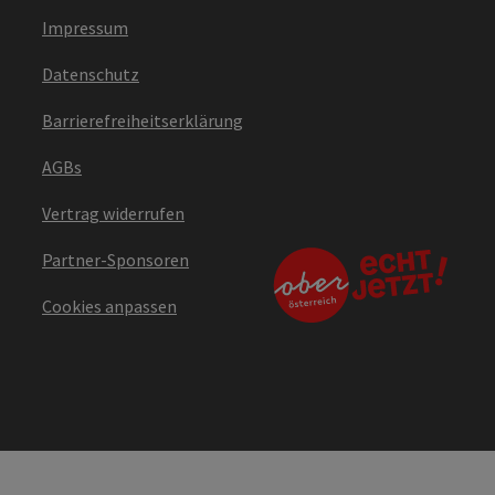
Impressum
Datenschutz
Barrierefreiheitserklärung
AGBs
Vertrag widerrufen
Partner-Sponsoren
Cookies anpassen