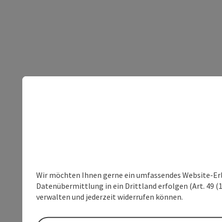
Wir möchten Ihnen gerne ein umfassendes Website-Erleb
Datenübermittlung in ein Drittland erfolgen (Art. 49 (1
verwalten und jederzeit widerrufen können.