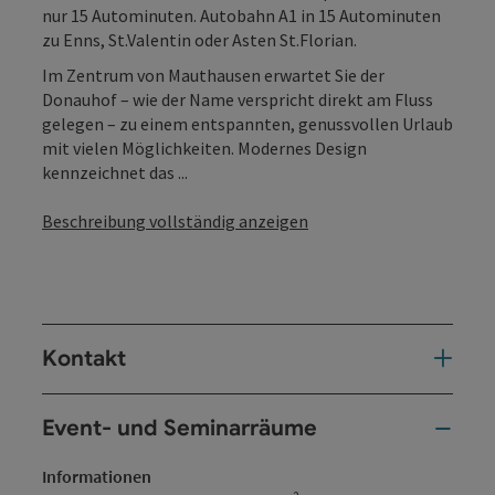
nur 15 Autominuten. Autobahn A1 in 15 Autominuten
zu Enns, St.Valentin oder Asten St.Florian.
Im Zentrum von Mauthausen erwartet Sie der
Donauhof – wie der Name verspricht direkt am Fluss
gelegen – zu einem entspannten, genussvollen Urlaub
mit vielen Möglichkeiten. Modernes Design
kennzeichnet das ...
Beschreibung vollständig anzeigen
Kontakt
Event- und Seminarräume
Informationen