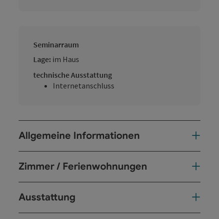
Seminarraum
Lage:
im Haus
technische Ausstattung
Internetanschluss
Allgemeine Informationen
Zimmer / Ferienwohnungen
Ausstattung