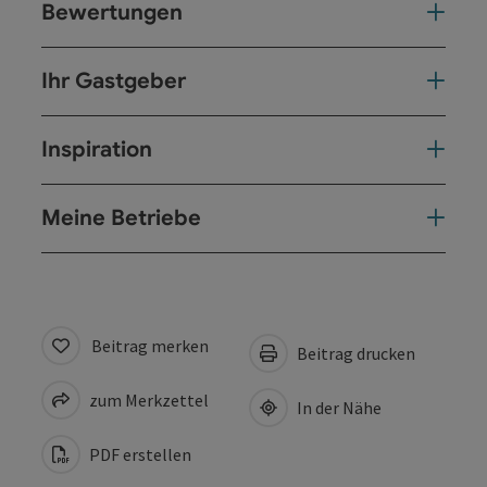
Bewertungen
Ihr Gastgeber
Inspiration
Meine Betriebe
Beitrag merken
Beitrag drucken
zum Merkzettel
In der Nähe
PDF erstellen