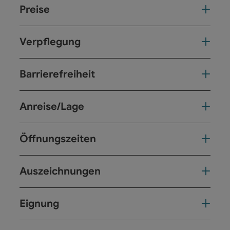
Preise
Verpflegung
Barrierefreiheit
Anreise/Lage
Öffnungszeiten
Auszeichnungen
Eignung