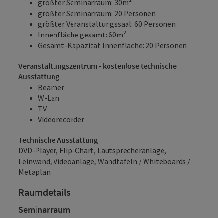
größter Seminarraum: 30m²
größter Seminarraum: 20 Personen
größter Veranstaltungssaal: 60 Personen
Innenfläche gesamt: 60m²
Gesamt-Kapazität Innenfläche: 20 Personen
Veranstaltungszentrum - kostenlose technische
Ausstattung
Beamer
W-Lan
TV
Videorecorder
Technische Ausstattung
DVD-Player, Flip-Chart, Lautsprecheranlage,
Leinwand, Videoanlage, Wandtafeln / Whiteboards /
Metaplan
Raumdetails
Seminarraum