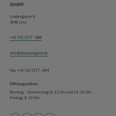
GmbH
Lindengasse 9
4040 Linz
+43 732 7277 - 888
info@donauregion.at
Fax: +43 732 7277 - 804
Öffnungszeiten:
Montag – Donnerstag: 8–12 Uhr und 13–16 Uhr
Freitag: 8–13 Uhr