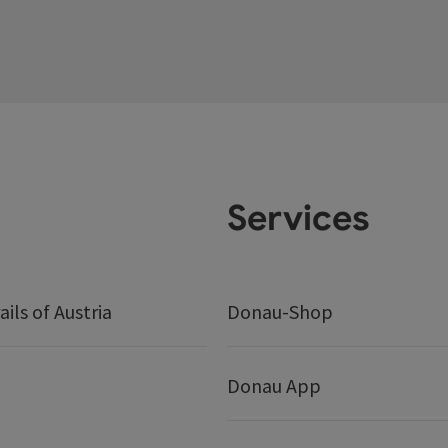
Services
ails of Austria
Donau-Shop
Donau App