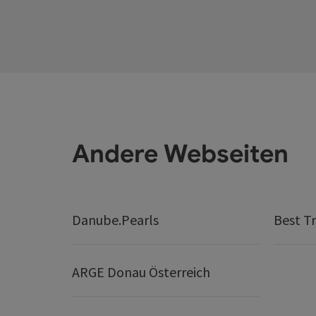
Andere Webseiten
Danube.Pearls
Best Tr
ARGE Donau Österreich