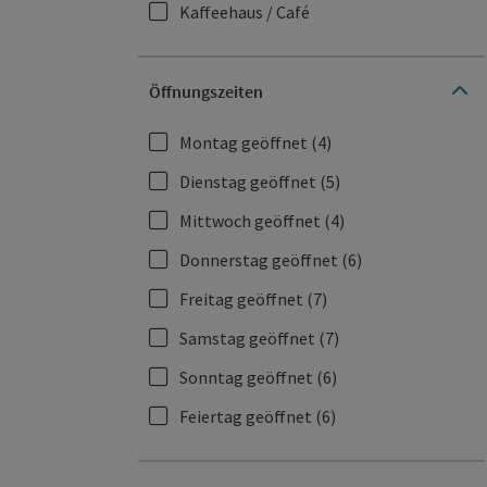
Kaffeehaus / Café
Öffnungszeiten
Montag geöffnet
(4)
Dienstag geöffnet
(5)
Mittwoch geöffnet
(4)
Donnerstag geöffnet
(6)
Freitag geöffnet
(7)
Samstag geöffnet
(7)
Sonntag geöffnet
(6)
Feiertag geöffnet
(6)