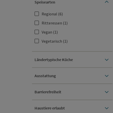
Speisearten
Regional
(6)
Ritteressen
(1)
Vegan
(1)
Vegetarisch
(1)
Ländertypische Küche
Ausstattung
Barrierefreiheit
Haustiere erlaubt