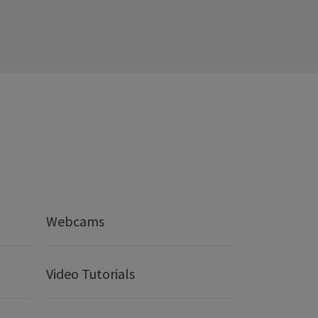
Webcams
Video Tutorials