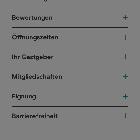
Bewertungen
Öffnungszeiten
Ihr Gastgeber
Mitgliedschaften
Eignung
Barrierefreiheit