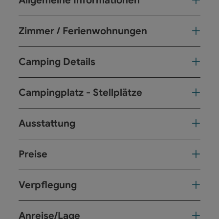
Allgemeine Informationen
Zimmer / Ferienwohnungen
Camping Details
Campingplatz - Stellplätze
Ausstattung
Preise
Verpflegung
Anreise/Lage