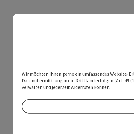
Wir möchten Ihnen gerne ein umfassendes Website-Erleb
Datenübermittlung in ein Drittland erfolgen (Art. 49 (1
verwalten und jederzeit widerrufen können.