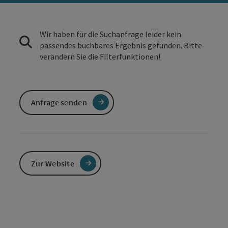
Wir haben für die Suchanfrage leider kein
passendes buchbares Ergebnis gefunden. Bitte
verändern Sie die Filterfunktionen!
Anfrage senden
Zur Website