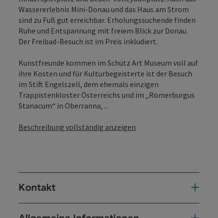
Wassererlebnis Mini-Donau und das Haus am Strom
sind zu Fuß gut erreichbar. Erholungssuchende finden
Ruhe und Entspannung mit freiem Blick zur Donau.
Der Freibad-Besuch ist im Preis inkludiert.
Kunstfreunde kommen im Schütz Art Museum voll auf
ihre Kosten und für Kulturbegeisterte ist der Besuch
im Stift Engelszell, dem ehemals einzigen
Trappistenkloster Österreichs und im „Römerburgus
Stanacum“ in Oberranna, ...
Beschreibung vollständig anzeigen
Kontakt