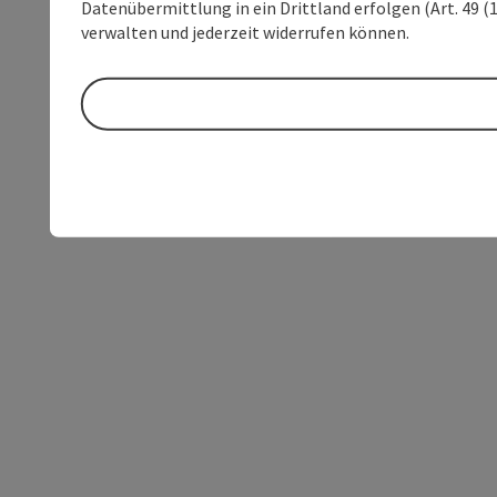
Datenübermittlung in ein Drittland erfolgen (Art. 49 (1
verwalten und jederzeit widerrufen können.