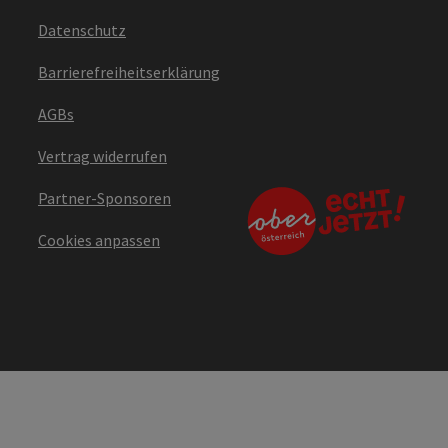
Datenschutz
Barrierefreiheitserklärung
AGBs
Vertrag widerrufen
Partner-Sponsoren
Cookies anpassen