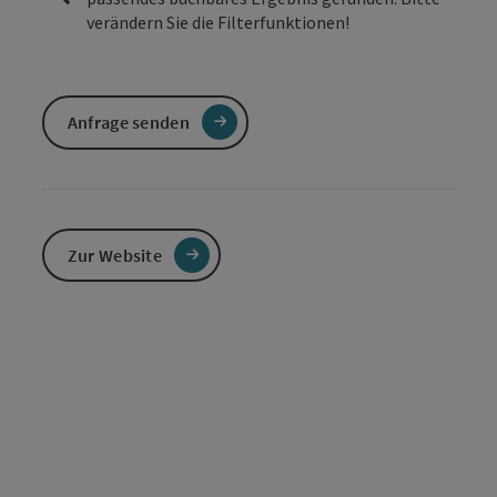
verändern Sie die Filterfunktionen!
Anfrage senden
Zur Website