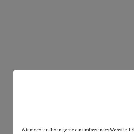
Wir möchten Ihnen gerne ein umfassendes Website-Erleb