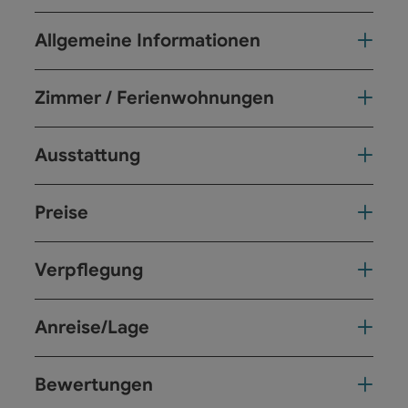
Allgemeine Informationen
Zimmer / Ferienwohnungen
Ausstattung
Preise
Verpflegung
Anreise/Lage
Bewertungen