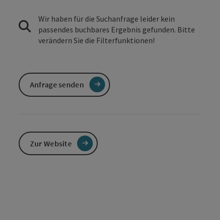
Wir haben für die Suchanfrage leider kein
passendes buchbares Ergebnis gefunden. Bitte
verändern Sie die Filterfunktionen!
Anfrage senden
Zur Website