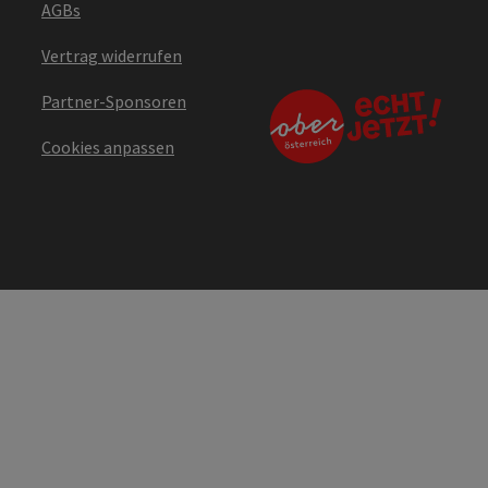
AGBs
Vertrag widerrufen
Partner-Sponsoren
Cookies anpassen