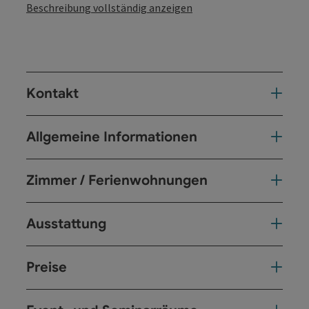
Beschreibung vollständig anzeigen
Kontakt
Allgemeine Informationen
Zimmer / Ferienwohnungen
Ausstattung
Preise