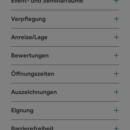
Event- und Seminarräume
Verpflegung
Anreise/Lage
Bewertungen
Öffnungszeiten
Auszeichnungen
Eignung
Barrierefreiheit