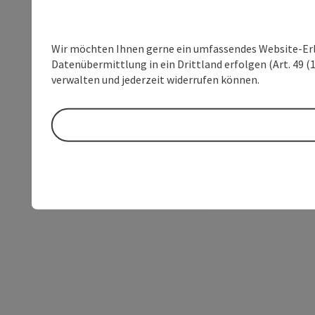
Wir möchten Ihnen gerne ein umfassendes Website-Erleb
Datenübermittlung in ein Drittland erfolgen (Art. 49 (1
verwalten und jederzeit widerrufen können.