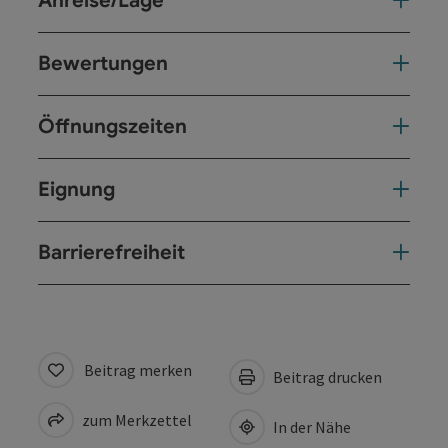
Anreise/Lage
Bewertungen
Öffnungszeiten
Eignung
Barrierefreiheit
Beitrag merken
Beitrag drucken
zum Merkzettel
In der Nähe