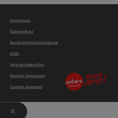
Impressum
Datenschutz
Barrierefreiheitserklärung
AGBs
Vertrag widerrufen
Partner-Sponsoren
Cookies anpassen
HAUPTMENÜ ÖFFNEN
MENÜ