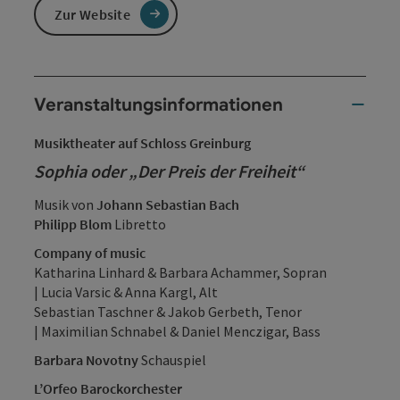
Zur Website
Veranstaltungsinformationen
Musiktheater auf Schloss Greinburg
Sophia oder „Der Preis der Freiheit“
Musik von
Johann Sebastian Bach
Philipp Blom
Libretto
Company of music
Katharina Linhard & Barbara Achammer, Sopran
| Lucia Varsic & Anna Kargl, Alt
Sebastian Taschner & Jakob Gerbeth, Tenor
| Maximilian Schnabel & Daniel Menczigar, Bass
Barbara Novotny
Schauspiel
L’Orfeo Barockorchester