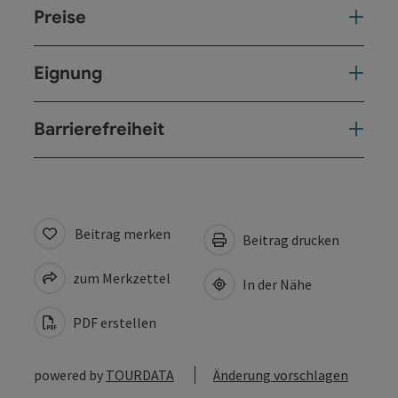
Preise
Eignung
Barrierefreiheit
Beitrag merken
Beitrag drucken
zum Merkzettel
In der Nähe
PDF erstellen
powered by
TOURDATA
Änderung vorschlagen