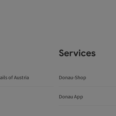
Services
ails of Austria
Donau-Shop
Donau App