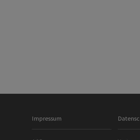
Impressum
Datensc