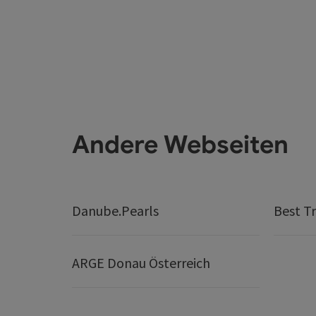
Andere Webseiten
Danube.Pearls
Best Tr
ARGE Donau Österreich