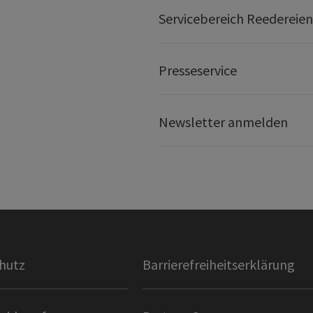
Servicebereich Reedereien
Presseservice
Newsletter anmelden
hutz
Barrierefreiheitserklärung