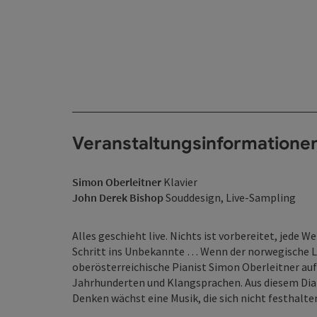
Veranstaltungsinformatione
Simon Oberleitner
Klavier
John Derek Bishop
Souddesign, Live-Sampling
Alles geschieht live. Nichts ist vorbereitet, jede
Schritt ins Unbekannte … Wenn der norwegische L
oberösterreichische Pianist Simon Oberleitner au
Jahrhunderten und Klangsprachen. Aus diesem Dia
Denken wächst eine Musik, die sich nicht festhalte