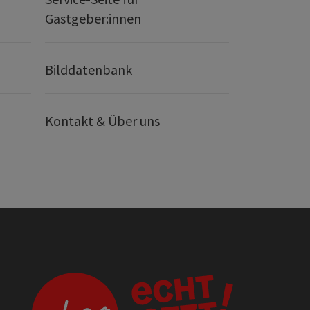
Gastgeber:innen
Bilddatenbank
Kontakt & Über uns