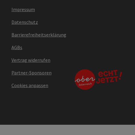
Impressum
Datenschutz
Barrierefreiheitserklärung
AGBs
Vertrag widerrufen
Partner-Sponsoren
Cookies anpassen