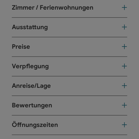
Zimmer / Ferienwohnungen
Ausstattung
Preise
Verpflegung
Anreise/Lage
Bewertungen
Öffnungszeiten