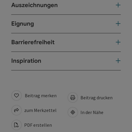
Auszeichnungen
Eignung
Barrierefreiheit
Inspiration
Beitrag merken
Beitrag drucken
zum Merkzettel
In der Nähe
PDF erstellen