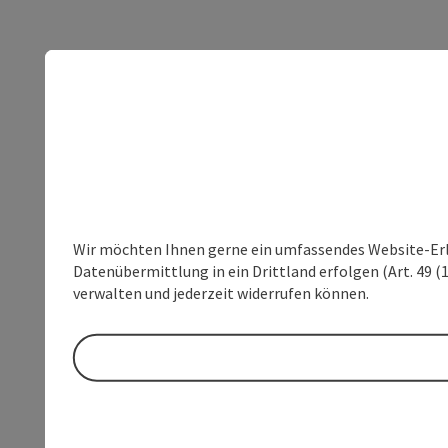
Wir möchten Ihnen gerne ein umfassendes Website-Erleb
Datenübermittlung in ein Drittland erfolgen (Art. 49 (1
verwalten und jederzeit widerrufen können.