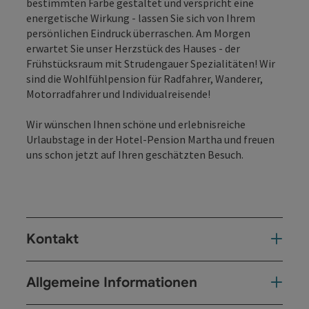
bestimmten Farbe gestaltet und verspricht eine
energetische Wirkung - lassen Sie sich von Ihrem
persönlichen Eindruck überraschen. Am Morgen
erwartet Sie unser Herzstück des Hauses - der
Frühstücksraum mit Strudengauer Spezialitäten! Wir
sind die Wohlfühlpension für Radfahrer, Wanderer,
Motorradfahrer und Individualreisende!
Wir wünschen Ihnen schöne und erlebnisreiche
Urlaubstage in der Hotel-Pension Martha und freuen
uns schon jetzt auf Ihren geschätzten Besuch.
Kontakt
Allgemeine Informationen